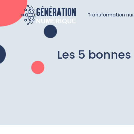
Transformation nu
Les 5 bonnes