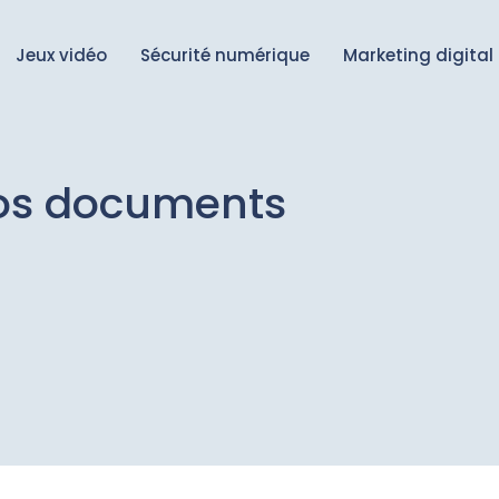
Jeux vidéo
Sécurité numérique
Marketing digital
vos documents