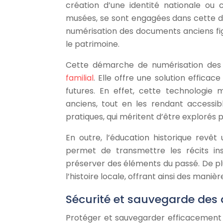
création d’une identité nationale ou 
musées, se sont engagées dans cette dém
numérisation des documents anciens fig
le patrimoine.
Cette démarche de numérisation des
familial
. Elle offre une solution efficac
futures. En effet, cette technologie
anciens, tout en les rendant accessib
pratiques, qui méritent d’être explorés 
En outre, l’éducation historique revêt
permet de transmettre les récits ins
préserver des éléments du passé. De p
l’histoire locale, offrant ainsi des mani
Sécurité et sauvegarde de
Protéger et sauvegarder efficacement 