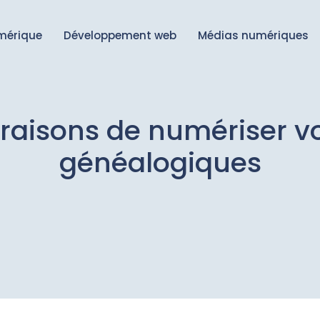
mérique
Développement web
Médias numériques
 raisons de numériser 
généalogiques