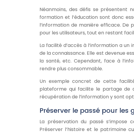
Néanmoins, des défis se présentent n
formation et l’éducation sont donc esse
l’information de manière efficace. De p
pour les utilisateurs, tout en restant facile
La facilité d’accès à l’information a un
de la connaissance. Elle est devenue esse
la santé, etc. Cependant, face à l’infob
rendre plus consommable.
Un exemple concret de cette facili
plateforme qui facilite le partage de 
récupération de l’information y sont opti
Préserver le passé pour les 
La préservation du passé s’impose 
Préserver l’histoire et le patrimoine cu