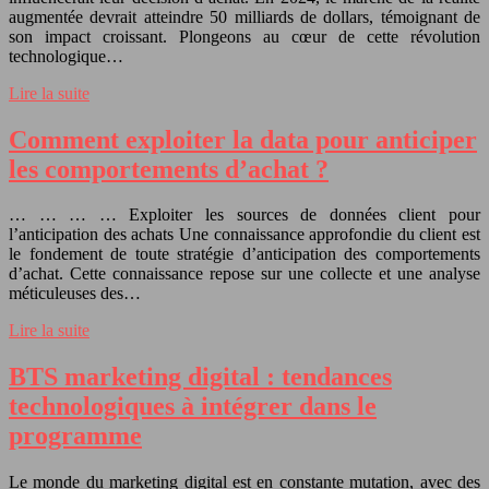
augmentée devrait atteindre 50 milliards de dollars, témoignant de
son impact croissant. Plongeons au cœur de cette révolution
technologique…
Lire la suite
Comment exploiter la data pour anticiper
les comportements d’achat ?
… … … … Exploiter les sources de données client pour
l’anticipation des achats Une connaissance approfondie du client est
le fondement de toute stratégie d’anticipation des comportements
d’achat. Cette connaissance repose sur une collecte et une analyse
méticuleuses des…
Lire la suite
BTS marketing digital : tendances
technologiques à intégrer dans le
programme
Le monde du marketing digital est en constante mutation, avec des