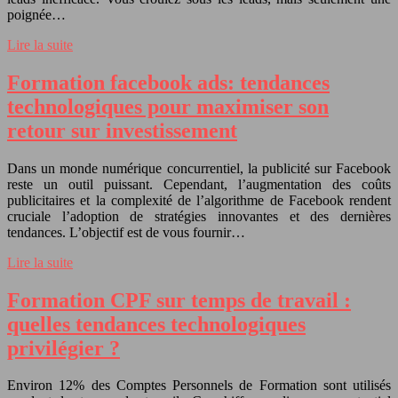
poignée…
Lire la suite
Formation facebook ads: tendances
technologiques pour maximiser son
retour sur investissement
Dans un monde numérique concurrentiel, la publicité sur Facebook
reste un outil puissant. Cependant, l’augmentation des coûts
publicitaires et la complexité de l’algorithme de Facebook rendent
cruciale l’adoption de stratégies innovantes et des dernières
tendances. L’objectif est de vous fournir…
Lire la suite
Formation CPF sur temps de travail :
quelles tendances technologiques
privilégier ?
Environ 12% des Comptes Personnels de Formation sont utilisés