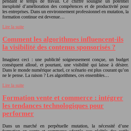
pendant le temps de travail. Ce chiffre souligne un potentiel
inexploité d’amélioration des compétences et de productivité pour
les entreprises. Dans un environnement professionnel en mutation, la
formation continue est devenue…
Lire la suite
Comment les algorithmes influencent-ils
la visibilité des contenus sponsorisés ?
Imaginez ceci : une publicité soigneusement conçue, un budget
conséquent alloué, et pourtant, une visibilité qui laisse à désirer.
Dans le monde numérique actuel, ce scénario est plus courant qu’on
ne le pense. La raison ? Les algorithmes, ces ensembles…
Lire la suite
Formation vente et commerce : intégrer
les tendances technologiques pour
performer
Dans un marché en perpétuelle mutation, la nécessité d’une