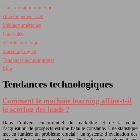
Transformation numérique
Développement web
Médias numériques
Jeux vidéo
Sécurité numérique
Marketing digital
Tendances technologiques
Blog
Tendances technologiques
Comment le machine learning affine-t-il
le scoring des leads ?
Dans l’univers concurrentiel du marketing et de la vente,
l’acquisition de prospects est une bataille constante. Une statistique
met en lumière un problème crucial : un système d’évaluation des
leads inefficace. Vous croulez sous les leads, mais seulement une