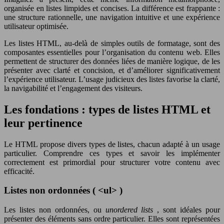
organisée en listes limpides et concises. La différence est frappante :
une structure rationnelle, une navigation intuitive et une expérience
utilisateur optimisée.
Les listes HTML, au-delà de simples outils de formatage, sont des
composantes essentielles pour l’organisation du contenu web. Elles
permettent de structurer des données liées de manière logique, de les
présenter avec clarté et concision, et d’améliorer significativement
l’expérience utilisateur. L’usage judicieux des listes favorise la clarté,
la navigabilité et l’engagement des visiteurs.
Les fondations : types de listes HTML et
leur pertinence
Le HTML propose divers types de listes, chacun adapté à un usage
particulier. Comprendre ces types et savoir les implémenter
correctement est primordial pour structurer votre contenu avec
efficacité.
Listes non ordonnées ( <ul> )
Les listes non ordonnées, ou
unordered lists
, sont idéales pour
présenter des éléments sans ordre particulier. Elles sont représentées