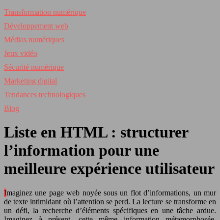
Transformation numérique
Développement web
Médias numériques
Jeux vidéo
Sécurité numérique
Marketing digital
Tendances technologiques
Blog
Liste en HTML : structurer
l’information pour une
meilleure expérience utilisateur
Imaginez une page web noyée sous un flot d’informations, un mur
de texte intimidant où l’attention se perd. La lecture se transforme en
un défi, la recherche d’éléments spécifiques en une tâche ardue.
Imaginez à présent, cette même information métamorphosée,