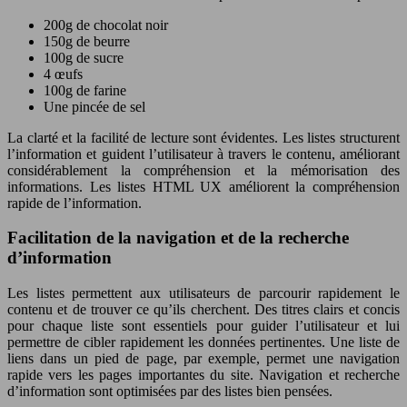
200g de chocolat noir
150g de beurre
100g de sucre
4 œufs
100g de farine
Une pincée de sel
La clarté et la facilité de lecture sont évidentes. Les listes structurent
l’information et guident l’utilisateur à travers le contenu, améliorant
considérablement la compréhension et la mémorisation des
informations. Les listes HTML UX améliorent la compréhension
rapide de l’information.
Facilitation de la navigation et de la recherche
d’information
Les listes permettent aux utilisateurs de parcourir rapidement le
contenu et de trouver ce qu’ils cherchent. Des titres clairs et concis
pour chaque liste sont essentiels pour guider l’utilisateur et lui
permettre de cibler rapidement les données pertinentes. Une liste de
liens dans un pied de page, par exemple, permet une navigation
rapide vers les pages importantes du site. Navigation et recherche
d’information sont optimisées par des listes bien pensées.