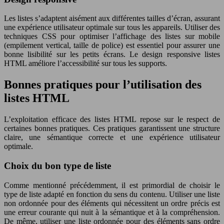
Les listes s’adaptent aisément aux différentes tailles d’écran, assurant
une expérience utilisateur optimale sur tous les appareils. Utiliser des
techniques CSS pour optimiser l’affichage des listes sur mobile
(empilement vertical, taille de police) est essentiel pour assurer une
bonne lisibilité sur les petits écrans. Le design responsive listes
HTML améliore l’accessibilité sur tous les supports.
Bonnes pratiques pour l’utilisation des
listes HTML
L’exploitation efficace des listes HTML repose sur le respect de
certaines bonnes pratiques. Ces pratiques garantissent une structure
claire, une sémantique correcte et une expérience utilisateur
optimale.
Choix du bon type de liste
Comme mentionné précédemment, il est primordial de choisir le
type de liste adapté en fonction du sens du contenu. Utiliser une liste
non ordonnée pour des éléments qui nécessitent un ordre précis est
une erreur courante qui nuit à la sémantique et à la compréhension.
De même, utiliser une liste ordonnée pour des éléments sans ordre