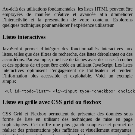
Au-delà des utilisations fondamentales, les listes HTML peuvent être
employées de manière créative et avancée afin d’améliorer
l’interactivité et la présentation de votre contenu. Explorons
quelques techniques pour améliorer l’expérience utilisateur.
Listes interactives
JavaScript permet d’intégrer des fonctionnalités interactives aux
listes, telles que des filtres de recherche, des listes déroulantes ou des
accordéons. Par exemple, une liste de tâches avec des cases à cocher
et des options de tri peut être créée en utilisant JavaScript. Les listes
interactives optimisent l’engagement de l’utilisateur et rendent
l’information plus accessible et exploitable. Voici un exemple
simple:
 <ul id="todo-list"> <li><input type="checkbox" onclick
Listes en grille avec CSS grid ou flexbox
CSS Grid et Flexbox permettent de présenter des données sous
forme de liste en utilisant des techniques de mise en page
sophistiquées. Cela offre une plus grande souplesse et permet de
réaliser des présentations plus raffinées et visuellement attrayantes.