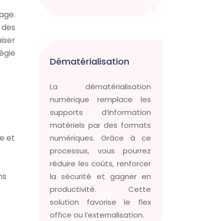
age.
 des
iser
égie
Dématérialisation
.
La dématérialisation
numérique remplace les
supports d’information
matériels par des formats
e et
numériques. Grâce à ce
processus, vous pourrez
réduire les coûts, renforcer
ns
la sécurité et gagner en
productivité. Cette
solution favorise le flex
office ou l’externalisation.