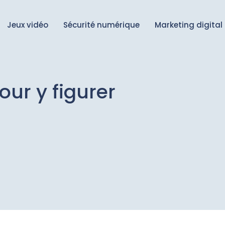
Jeux vidéo
Sécurité numérique
Marketing digital
our y figurer