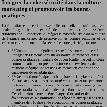
Intégrer la cybersécurité dans la culture
marketing et promouvoir les bonnes
pratiques
La formation est une étape essentielle, mais elle ne suffit pas à elle
seule à garantir la sécurité des données et des systèmes
d’information. Il est crucial d’intégrer la cybersécurité dans la culture
de l’équipe marketing, de promouvoir les bonnes pratiques et de
créer un environnement où la sécurité est une priorité pour tous.
**Communication régulière et sensibilisation continue :**
Partager des informations sur les nouvelles menaces et les
bonnes pratiques en matière de cybersécurité marketing. Cette
communication peut prendre la forme de newsletters, de
réunions d’équipe, de sessions de formation continue et de
campagnes de sensibilisation.
**Création d’une équipe de champions de la cybersécurité et
rôle des ambassadeurs de sécurité :** Identifier des personnes
motivées qui peuvent relayer l’information et encourager les
bonnes pratiques en matière de protection des données clients.
Ces champions peuvent être chargés d’organiser des
événements de sensibilisation, de répondre aux questions des
membres de l’équipe et de promouvoir les bonnes pratiques.
**Intégration de la cybersécurité dans les processus métier et