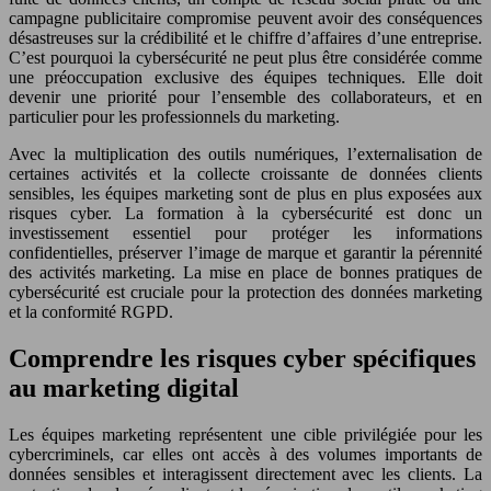
campagne publicitaire compromise peuvent avoir des conséquences
désastreuses sur la crédibilité et le chiffre d’affaires d’une entreprise.
C’est pourquoi la cybersécurité ne peut plus être considérée comme
une préoccupation exclusive des équipes techniques. Elle doit
devenir une priorité pour l’ensemble des collaborateurs, et en
particulier pour les professionnels du marketing.
Avec la multiplication des outils numériques, l’externalisation de
certaines activités et la collecte croissante de données clients
sensibles, les équipes marketing sont de plus en plus exposées aux
risques cyber. La formation à la cybersécurité est donc un
investissement essentiel pour protéger les informations
confidentielles, préserver l’image de marque et garantir la pérennité
des activités marketing. La mise en place de bonnes pratiques de
cybersécurité est cruciale pour la protection des données marketing
et la conformité RGPD.
Comprendre les risques cyber spécifiques
au marketing digital
Les équipes marketing représentent une cible privilégiée pour les
cybercriminels, car elles ont accès à des volumes importants de
données sensibles et interagissent directement avec les clients. La