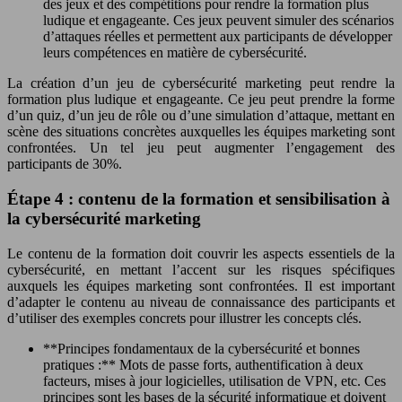
des jeux et des compétitions pour rendre la formation plus
ludique et engageante. Ces jeux peuvent simuler des scénarios
d’attaques réelles et permettent aux participants de développer
leurs compétences en matière de cybersécurité.
La création d’un jeu de cybersécurité marketing peut rendre la
formation plus ludique et engageante. Ce jeu peut prendre la forme
d’un quiz, d’un jeu de rôle ou d’une simulation d’attaque, mettant en
scène des situations concrètes auxquelles les équipes marketing sont
confrontées. Un tel jeu peut augmenter l’engagement des
participants de 30%.
Étape 4 : contenu de la formation et sensibilisation à
la cybersécurité marketing
Le contenu de la formation doit couvrir les aspects essentiels de la
cybersécurité, en mettant l’accent sur les risques spécifiques
auxquels les équipes marketing sont confrontées. Il est important
d’adapter le contenu au niveau de connaissance des participants et
d’utiliser des exemples concrets pour illustrer les concepts clés.
**Principes fondamentaux de la cybersécurité et bonnes
pratiques :** Mots de passe forts, authentification à deux
facteurs, mises à jour logicielles, utilisation de VPN, etc. Ces
principes sont les bases de la sécurité informatique et doivent