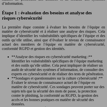
d’information.
Étape 1 : évaluation des besoins et analyse des
risques cybersécurité
La première étape consiste à évaluer les besoins de l’équipe en
matière de cybersécurité et à réaliser une analyse des risques. Cela
implique d’identifier les vulnérabilités spécifiques de l’équipe et des
outils qu’elle utilise, ainsi que d’évaluer le niveau de connaissance
actuel des membres de l’équipe en matière de cybersécurité,
conformité RGPD et gestion des identités.
**Analyse des risques en cybersécurité marketing :**
Identifier les vulnérabilités spécifiques de l’équipe marketing
et des outils qu’elle utilise. Cela peut impliquer de réaliser un
audit de sécurité des systèmes d’information, de consulter des
experts en cybersécurité et de réaliser des tests de pénétration.
**Sondages et questionnaires sur la culture cybersécurité :**
Évaluer le niveau de connaissance actuel de l’équipe en
matière de cybersécurité. Ces sondages peuvent porter sur des
sujets tels que la sécurité des mots de passe, la protection
contre le phishing, la conformité au RGPD, la gestion des
accès et les bonnes pratiques en matière de sécurité des
données.