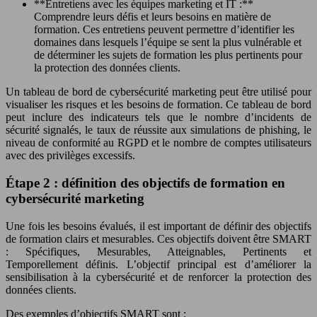
**Entretiens avec les équipes marketing et IT :**
Comprendre leurs défis et leurs besoins en matière de
formation. Ces entretiens peuvent permettre d’identifier les
domaines dans lesquels l’équipe se sent la plus vulnérable et
de déterminer les sujets de formation les plus pertinents pour
la protection des données clients.
Un tableau de bord de cybersécurité marketing peut être utilisé pour
visualiser les risques et les besoins de formation. Ce tableau de bord
peut inclure des indicateurs tels que le nombre d’incidents de
sécurité signalés, le taux de réussite aux simulations de phishing, le
niveau de conformité au RGPD et le nombre de comptes utilisateurs
avec des privilèges excessifs.
Étape 2 : définition des objectifs de formation en
cybersécurité marketing
Une fois les besoins évalués, il est important de définir des objectifs
de formation clairs et mesurables. Ces objectifs doivent être SMART
: Spécifiques, Mesurables, Atteignables, Pertinents et
Temporellement définis. L’objectif principal est d’améliorer la
sensibilisation à la cybersécurité et de renforcer la protection des
données clients.
Des exemples d’objectifs SMART sont :