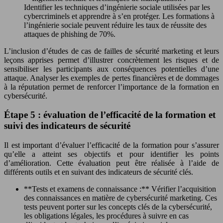
Identifier les techniques d’ingénierie sociale utilisées par les
cybercriminels et apprendre à s’en protéger. Les formations à
l’ingénierie sociale peuvent réduire les taux de réussite des
attaques de phishing de 70%.
L’inclusion d’études de cas de failles de sécurité marketing et leurs
leçons apprises permet d’illustrer concrètement les risques et de
sensibiliser les participants aux conséquences potentielles d’une
attaque. Analyser les exemples de pertes financières et de dommages
à la réputation permet de renforcer l’importance de la formation en
cybersécurité.
Étape 5 : évaluation de l’efficacité de la formation et
suivi des indicateurs de sécurité
Il est important d’évaluer l’efficacité de la formation pour s’assurer
qu’elle a atteint ses objectifs et pour identifier les points
d’amélioration. Cette évaluation peut être réalisée à l’aide de
différents outils et en suivant des indicateurs de sécurité clés.
**Tests et examens de connaissance :** Vérifier l’acquisition
des connaissances en matière de cybersécurité marketing. Ces
tests peuvent porter sur les concepts clés de la cybersécurité,
les obligations légales, les procédures à suivre en cas