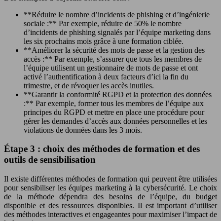
**Réduire le nombre d’incidents de phishing et d’ingénierie
sociale :** Par exemple, réduire de 50% le nombre
d’incidents de phishing signalés par l’équipe marketing dans
les six prochains mois grâce à une formation ciblée.
**Améliorer la sécurité des mots de passe et la gestion des
accès :** Par exemple, s’assurer que tous les membres de
l’équipe utilisent un gestionnaire de mots de passe et ont
activé l’authentification à deux facteurs d’ici la fin du
trimestre, et de révoquer les accès inutiles.
**Garantir la conformité RGPD et la protection des données
:** Par exemple, former tous les membres de l’équipe aux
principes du RGPD et mettre en place une procédure pour
gérer les demandes d’accès aux données personnelles et les
violations de données dans les 3 mois.
Étape 3 : choix des méthodes de formation et des
outils de sensibilisation
Il existe différentes méthodes de formation qui peuvent être utilisées
pour sensibiliser les équipes marketing à la cybersécurité. Le choix
de la méthode dépendra des besoins de l’équipe, du budget
disponible et des ressources disponibles. Il est important d’utiliser
des méthodes interactives et engageantes pour maximiser l’impact de