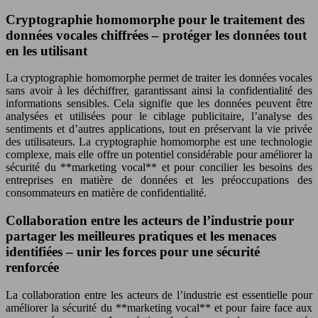
Cryptographie homomorphe pour le traitement des
données vocales chiffrées – protéger les données tout
en les utilisant
La cryptographie homomorphe permet de traiter les données vocales
sans avoir à les déchiffrer, garantissant ainsi la confidentialité des
informations sensibles. Cela signifie que les données peuvent être
analysées et utilisées pour le ciblage publicitaire, l’analyse des
sentiments et d’autres applications, tout en préservant la vie privée
des utilisateurs. La cryptographie homomorphe est une technologie
complexe, mais elle offre un potentiel considérable pour améliorer la
sécurité du **marketing vocal** et pour concilier les besoins des
entreprises en matière de données et les préoccupations des
consommateurs en matière de confidentialité.
Collaboration entre les acteurs de l’industrie pour
partager les meilleures pratiques et les menaces
identifiées – unir les forces pour une sécurité
renforcée
La collaboration entre les acteurs de l’industrie est essentielle pour
améliorer la sécurité du **marketing vocal** et pour faire face aux