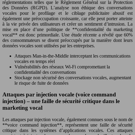
réglementations telles que le Règlement Général sur la Protection
des Données (RGPD). L’analyse non éthique des conversations
vocales pour le profilage et le ciblage publicitaire abusif est
également une préoccupation croissante, car elle peut porter atteinte
à la vie privée des utilisateurs et créer un sentiment d’intrusion. La
mise en place d’une politique de **confidentialité du marketing
vocal** est donc primordiale. Une étude récente a révélé que 60%
des consommateurs se disent préoccupés par la manière dont leurs
données vocales sont utilisées par les entreprises.
Attaques Man-in-the-Middle interceptant les communications
vocales en temps réel
Vulnérabilités des réseaux Wi-Fi compromettant la
confidentialité des conversations
Stockage non sécurisé des conversations vocales, augmentant
le risque de fuite de données
Attaques par injection vocale (voice command
injection) – une faille de sécurité critique dans le
marketing vocal
Les attaques par injection vocale, également connues sous le nom de
**voice command injection**, représentent une faille de sécurité
critique dans les systèmes d’applications vocales. Ces attaques