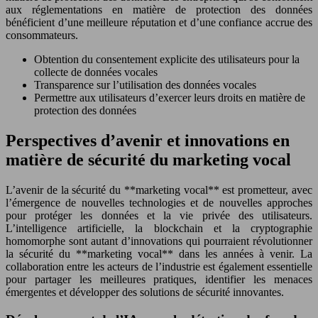
aux réglementations en matière de protection des données
bénéficient d’une meilleure réputation et d’une confiance accrue des
consommateurs.
Obtention du consentement explicite des utilisateurs pour la
collecte de données vocales
Transparence sur l’utilisation des données vocales
Permettre aux utilisateurs d’exercer leurs droits en matière de
protection des données
Perspectives d’avenir et innovations en
matière de sécurité du marketing vocal
L’avenir de la sécurité du **marketing vocal** est prometteur, avec
l’émergence de nouvelles technologies et de nouvelles approches
pour protéger les données et la vie privée des utilisateurs.
L’intelligence artificielle, la blockchain et la cryptographie
homomorphe sont autant d’innovations qui pourraient révolutionner
la sécurité du **marketing vocal** dans les années à venir. La
collaboration entre les acteurs de l’industrie est également essentielle
pour partager les meilleures pratiques, identifier les menaces
émergentes et développer des solutions de sécurité innovantes.