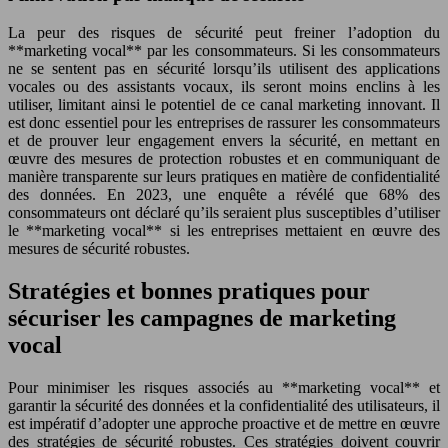
La peur des risques de sécurité peut freiner l’adoption du
**marketing vocal** par les consommateurs. Si les consommateurs
ne se sentent pas en sécurité lorsqu’ils utilisent des applications
vocales ou des assistants vocaux, ils seront moins enclins à les
utiliser, limitant ainsi le potentiel de ce canal marketing innovant. Il
est donc essentiel pour les entreprises de rassurer les consommateurs
et de prouver leur engagement envers la sécurité, en mettant en
œuvre des mesures de protection robustes et en communiquant de
manière transparente sur leurs pratiques en matière de confidentialité
des données. En 2023, une enquête a révélé que 68% des
consommateurs ont déclaré qu’ils seraient plus susceptibles d’utiliser
le **marketing vocal** si les entreprises mettaient en œuvre des
mesures de sécurité robustes.
Stratégies et bonnes pratiques pour
sécuriser les campagnes de marketing
vocal
Pour minimiser les risques associés au **marketing vocal** et
garantir la sécurité des données et la confidentialité des utilisateurs, il
est impératif d’adopter une approche proactive et de mettre en œuvre
des stratégies de sécurité robustes. Ces stratégies doivent couvrir