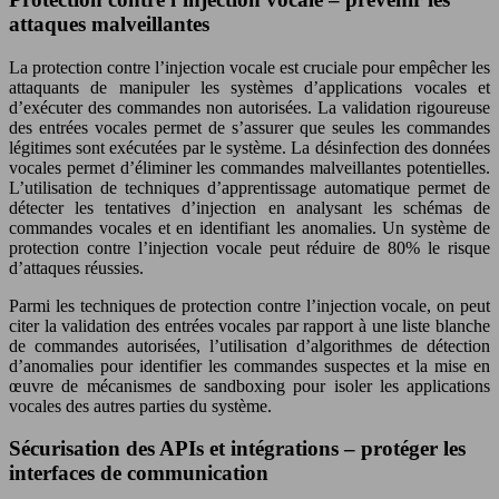
attaques malveillantes
La protection contre l’injection vocale est cruciale pour empêcher les
attaquants de manipuler les systèmes d’applications vocales et
d’exécuter des commandes non autorisées. La validation rigoureuse
des entrées vocales permet de s’assurer que seules les commandes
légitimes sont exécutées par le système. La désinfection des données
vocales permet d’éliminer les commandes malveillantes potentielles.
L’utilisation de techniques d’apprentissage automatique permet de
détecter les tentatives d’injection en analysant les schémas de
commandes vocales et en identifiant les anomalies. Un système de
protection contre l’injection vocale peut réduire de 80% le risque
d’attaques réussies.
Parmi les techniques de protection contre l’injection vocale, on peut
citer la validation des entrées vocales par rapport à une liste blanche
de commandes autorisées, l’utilisation d’algorithmes de détection
d’anomalies pour identifier les commandes suspectes et la mise en
œuvre de mécanismes de sandboxing pour isoler les applications
vocales des autres parties du système.
Sécurisation des APIs et intégrations – protéger les
interfaces de communication