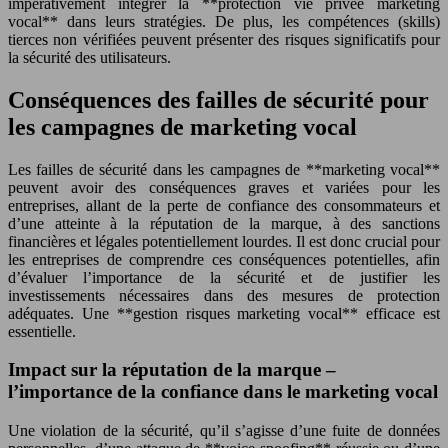
impérativement intégrer la **protection vie privée marketing
vocal** dans leurs stratégies. De plus, les compétences (skills)
tierces non vérifiées peuvent présenter des risques significatifs pour
la sécurité des utilisateurs.
Conséquences des failles de sécurité pour
les campagnes de marketing vocal
Les failles de sécurité dans les campagnes de **marketing vocal**
peuvent avoir des conséquences graves et variées pour les
entreprises, allant de la perte de confiance des consommateurs et
d’une atteinte à la réputation de la marque, à des sanctions
financières et légales potentiellement lourdes. Il est donc crucial pour
les entreprises de comprendre ces conséquences potentielles, afin
d’évaluer l’importance de la sécurité et de justifier les
investissements nécessaires dans des mesures de protection
adéquates. Une **gestion risques marketing vocal** efficace est
essentielle.
Impact sur la réputation de la marque –
l’importance de la confiance dans le marketing vocal
Une violation de la sécurité, qu’il s’agisse d’une fuite de données