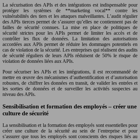
La sécurisation des APIs et des intégrations est indispensable pour
protéger les systèmes de **marketing vocal** contre les
vulnérabilités des tiers et les attaques malveillantes. L’audit régulier
des APIs tierces permet de s’assurer qu’elles ne contiennent pas de
failles de sécurité connues. La mise en place de politiques de
sécurité strictes pour les APIs permet de limiter les accès et de
contrôler les flux de données. La limitation des autorisations
accordées aux APIs permet de réduire les dommages potentiels en
cas de violation de la sécurité. Les entreprises qui réalisent des audits
de sécurité réguliers de leurs APIs réduisent de 50% le risque de
violation de données liées aux APIs.
Pour sécuriser les APIs et les intégrations, il est recommandé de
mettre en œuvre des mécanismes d’authentification et d’autorisation
robustes, de chiffrer les données en transit, de valider les entrées et
les sorties de données et de surveiller les activités suspectes au
niveau des APIs.
Sensibilisation et formation des employés – créer une
culture de sécurité
La sensibilisation et la formation des employés sont essentielles pour
créer une culture de la sécurité au sein de l’entreprise et pour
s’assurer que tous les employés sont conscients des risques liés au